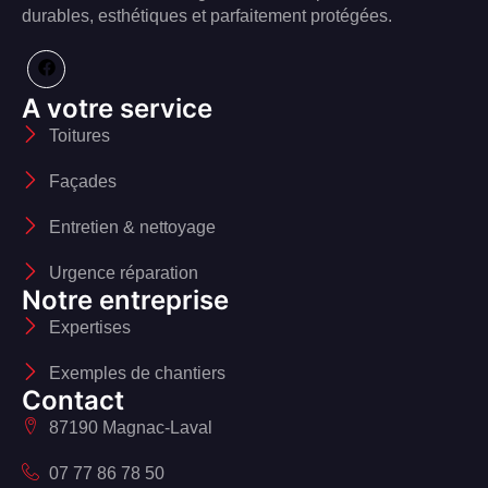
durables, esthétiques et parfaitement protégées.
A votre service
Toitures
Façades
Entretien & nettoyage
Urgence réparation
Notre entreprise
Expertises
Exemples de chantiers
Contact
87190 Magnac-Laval
07 77 86 78 50