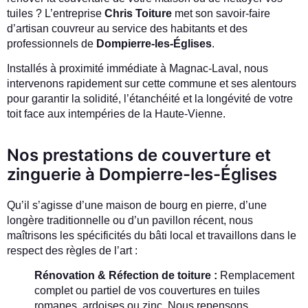
tuiles ? L’entreprise
Chris Toiture
met son savoir-faire
d’artisan couvreur au service des habitants et des
professionnels de
Dompierre-les-Églises
.
Installés à proximité immédiate à Magnac-Laval, nous
intervenons rapidement sur cette commune et ses alentours
pour garantir la solidité, l’étanchéité et la longévité de votre
toit face aux intempéries de la Haute-Vienne.
Nos prestations de couverture et
zinguerie à Dompierre-les-Églises
Qu’il s’agisse d’une maison de bourg en pierre, d’une
longère traditionnelle ou d’un pavillon récent, nous
maîtrisons les spécificités du bâti local et travaillons dans le
respect des règles de l’art :
Rénovation & Réfection de toiture :
Remplacement
complet ou partiel de vos couvertures en tuiles
romanes, ardoises ou zinc. Nous repensons