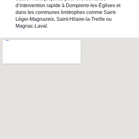
d’intervention rapide à Dompierre-les-Églises et
dans les communes limitrophes comme Saint-
Léger-Magnazeix, Saint-Hilaire-la-Treille ou
Magnac-Laval.