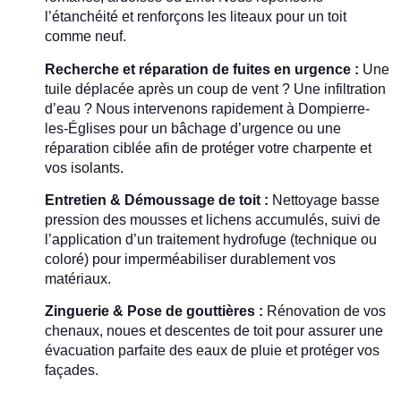
l’étanchéité et renforçons les liteaux pour un toit
comme neuf.
Recherche et réparation de fuites en urgence :
Une
tuile déplacée après un coup de vent ? Une infiltration
d’eau ? Nous intervenons rapidement à Dompierre-
les-Églises pour un bâchage d’urgence ou une
réparation ciblée afin de protéger votre charpente et
vos isolants.
Entretien & Démoussage de toit :
Nettoyage basse
pression des mousses et lichens accumulés, suivi de
l’application d’un traitement hydrofuge (technique ou
coloré) pour imperméabiliser durablement vos
matériaux.
Zinguerie & Pose de gouttières :
Rénovation de vos
chenaux, noues et descentes de toit pour assurer une
évacuation parfaite des eaux de pluie et protéger vos
façades.