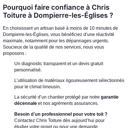
Pourquoi faire confiance à Chris
Toiture à Dompierre-les-Églises ?
En choisissant un artisan basé à moins de 10 minutes de
Dompierre-les-Églises, vous bénéficiez d’une réactivité
maximale, notamment pour les dépannages urgents.
Soucieux de la qualité de nos services, nous vous
proposons :
Un diagnostic transparent et un devis gratuit
personnalisé.
L’utilisation de matériaux rigoureusement sélectionnés
pour le climat limousin.
La sécurité d’un chantier protégé par notre
garantie
décennale
et nos agréments assurances.
Besoin d’un professionnel pour votre toit ?
Contactez Chris Toiture dès aujourd’hui pour
étudier votre projet ou pour une demande