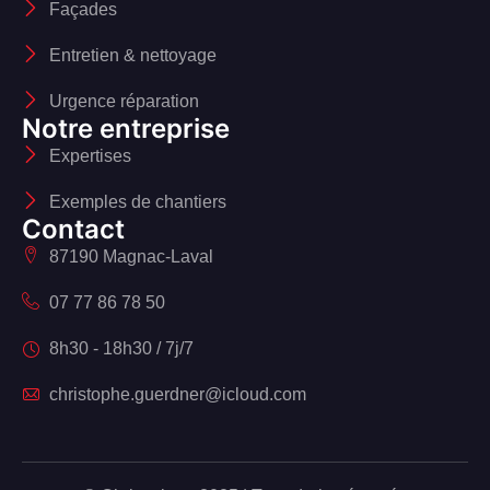
Façades
Entretien & nettoyage
Urgence réparation
Notre entreprise
Expertises
Exemples de chantiers
Contact
87190 Magnac-Laval
07 77 86 78 50
8h30 - 18h30 / 7j/7
christophe.guerdner@icloud.com