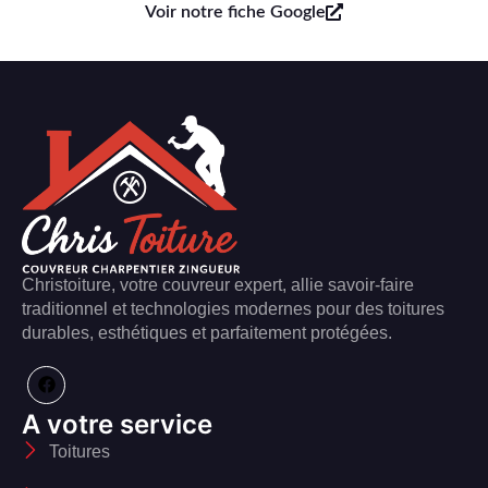
Voir notre fiche Google
Christoiture, votre couvreur expert, allie savoir-faire
traditionnel et technologies modernes pour des toitures
durables, esthétiques et parfaitement protégées.
A votre service
Toitures