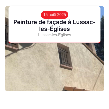
15 août 2025
Peinture de façade à Lussac-
les-Églises
Lussac-les-Églises