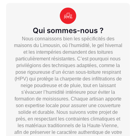
Qui sommes-nous ?
Nous connaissons bien les spécificités des
maisons du Limousin, où l'humidité, le gel hivernal
et les intempéries demandent des toitures
particulièrement résistantes. C’est pourquoi nous
privilégions des techniques adaptées, comme la
pose rigoureuse d’un écran sous-toiture respirant
(HPV) qui protège la charpente des infiltrations de
neige poudreuse et de pluie, tout en laissant
s’évacuer l’humidité intérieure pour éviter la
formation de moisissures. Chaque artisan apporte
son expertise locale pour assurer une couverture
solide et durable. Nous suivons votre projet de
près, en respectant les contraintes climatiques et
les matériaux traditionnels de la Haute-Vienne,
afin de préserver le caractère authentique de votre