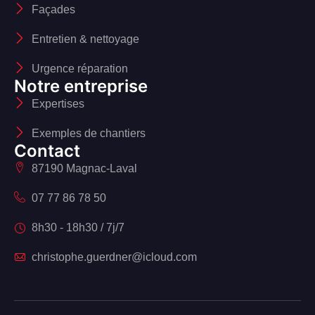
Façades
Entretien & nettoyage
Urgence réparation
Notre entreprise
Expertises
Exemples de chantiers
Contact
87190 Magnac-Laval
07 77 86 78 50
8h30 - 18h30 / 7j/7
christophe.guerdner@icloud.com