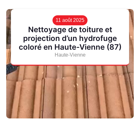
11 août 2025
Nettoyage de toiture et
projection d’un hydrofuge
coloré en Haute-Vienne (87)
Haute-Vienne