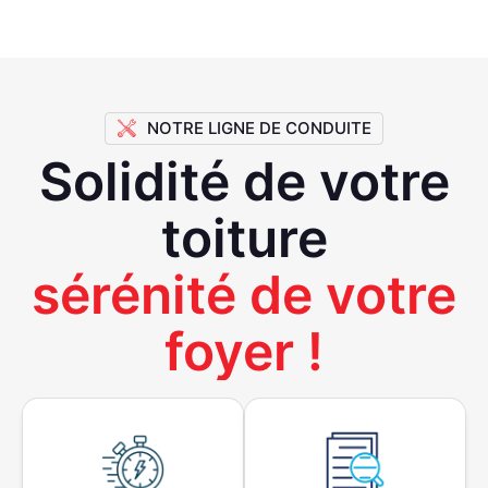
NOTRE LIGNE DE CONDUITE
Solidité de votre
toiture
sérénité de votre
foyer !