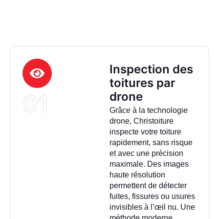
Inspection des
toitures par
01
drone
Grâce à la technologie
drone, Christoiture
inspecte votre toiture
rapidement, sans risque
et avec une précision
maximale. Des images
haute résolution
permettent de détecter
fuites, fissures ou usures
invisibles à l’œil nu. Une
méthode moderne,