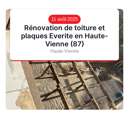
11 août 2025
Rénovation de toiture et
plaques Everite en Haute-
Vienne (87)
Haute-Vienne