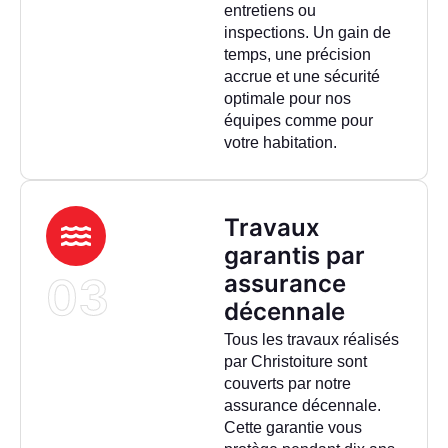
entretiens ou
inspections. Un gain de
temps, une précision
accrue et une sécurité
optimale pour nos
équipes comme pour
votre habitation.
Travaux
garantis par
03
assurance
décennale
Tous les travaux réalisés
par Christoiture sont
couverts par notre
assurance décennale.
Cette garantie vous