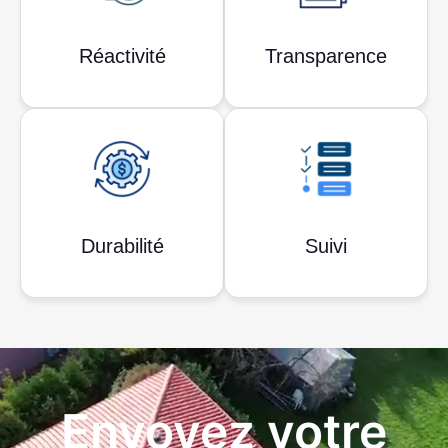
Réactivité
Transparence
Durabilité
Suivi
Envoyez votre