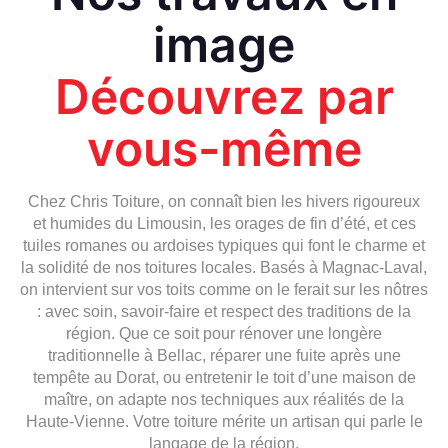
image
Découvrez par
vous-même
Chez Chris Toiture, on connaît bien les hivers rigoureux
et humides du Limousin, les orages de fin d’été, et ces
tuiles romanes ou ardoises typiques qui font le charme et
la solidité de nos toitures locales. Basés à Magnac-Laval,
on intervient sur vos toits comme on le ferait sur les nôtres
: avec soin, savoir-faire et respect des traditions de la
région. Que ce soit pour rénover une longère
traditionnelle à Bellac, réparer une fuite après une
tempête au Dorat, ou entretenir le toit d’une maison de
maître, on adapte nos techniques aux réalités de la
Haute-Vienne. Votre toiture mérite un artisan qui parle le
langage de la région.