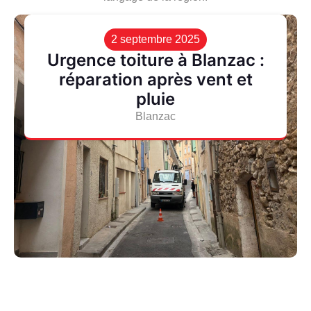
2 septembre 2025
Urgence toiture à Blanzac :
réparation après vent et
pluie
Blanzac