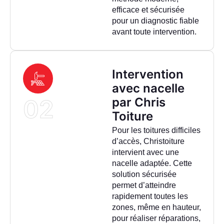
efficace et sécurisée
pour un diagnostic fiable
avant toute intervention.
Intervention
avec nacelle
02
par Chris
Toiture
Pour les toitures difficiles
d’accès, Christoiture
intervient avec une
nacelle adaptée. Cette
solution sécurisée
permet d’atteindre
rapidement toutes les
zones, même en hauteur,
pour réaliser réparations,