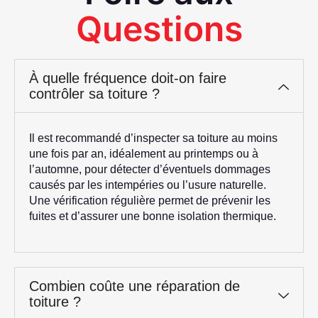
Questions
À quelle fréquence doit-on faire
contrôler sa toiture ?
Il est recommandé d’inspecter sa toiture au moins
une fois par an, idéalement au printemps ou à
l’automne, pour détecter d’éventuels dommages
causés par les intempéries ou l’usure naturelle.
Une vérification régulière permet de prévenir les
fuites et d’assurer une bonne isolation thermique.
Combien coûte une réparation de
toiture ?