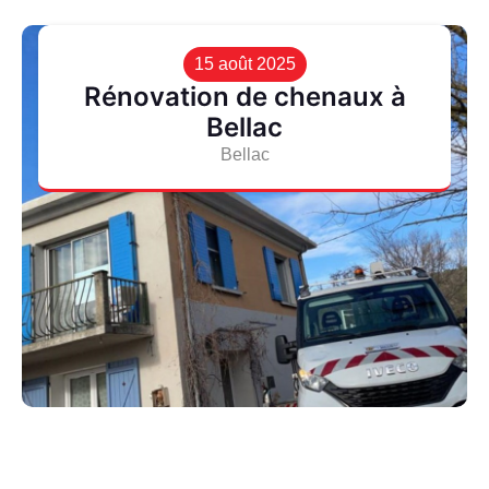
15 août 2025
Rénovation de chenaux à
Bellac
Bellac