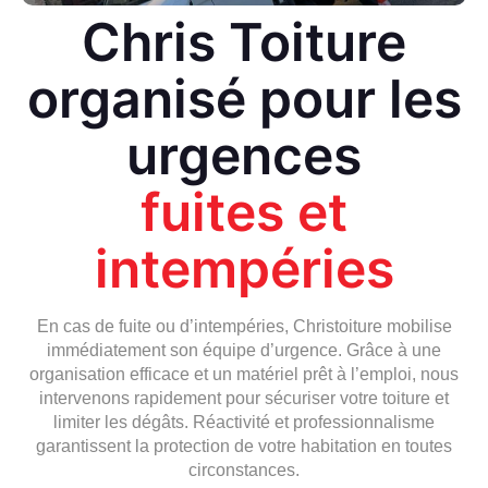
Chris Toiture
organisé pour les
urgences
fuites et
intempéries
En cas de fuite ou d’intempéries, Christoiture mobilise
immédiatement son équipe d’urgence. Grâce à une
organisation efficace et un matériel prêt à l’emploi, nous
intervenons rapidement pour sécuriser votre toiture et
limiter les dégâts. Réactivité et professionnalisme
garantissent la protection de votre habitation en toutes
circonstances.