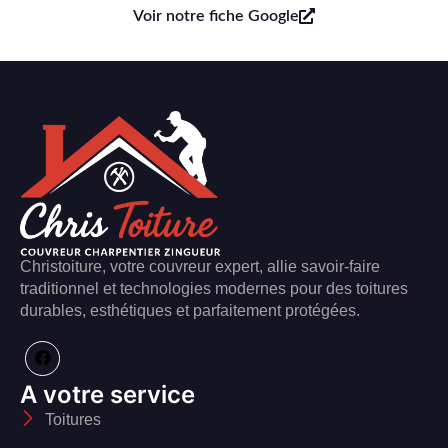
Voir notre fiche Google
Christoiture, votre couvreur expert, allie savoir-faire
traditionnel et technologies modernes pour des toitures
durables, esthétiques et parfaitement protégées.
A votre service
Toitures