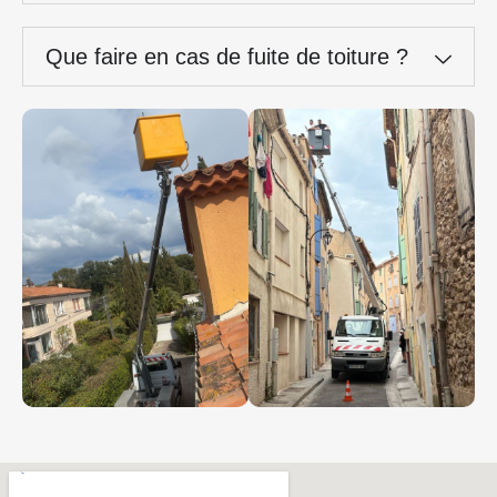
Que faire en cas de fuite de toiture ?