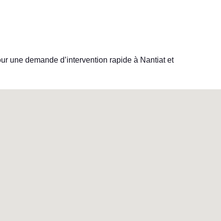
our une demande d’intervention rapide à Nantiat et