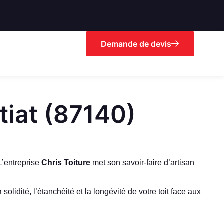
Demande de devis
tiat (87140)
 L’entreprise
Chris Toiture
met son savoir-faire d’artisan
idité, l’étanchéité et la longévité de votre toit face aux