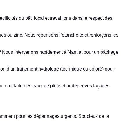
ificités du bâti local et travaillons dans le respect des
es ou zinc. Nous repensons l’étanchéité et renforçons les
u ? Nous intervenons rapidement à Nantiat pour un bâchage
on d’un traitement hydrofuge (technique ou coloré) pour
n parfaite des eaux de pluie et protéger vos façades.
notamment pour les dépannages urgents. Soucieux de la