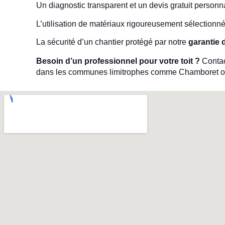
Un diagnostic transparent et un devis gratuit personn
L’utilisation de matériaux rigoureusement sélectionné
La sécurité d’un chantier protégé par notre
garantie 
Besoin d’un professionnel pour votre toit ?
Contact
dans les communes limitrophes comme Chamboret o