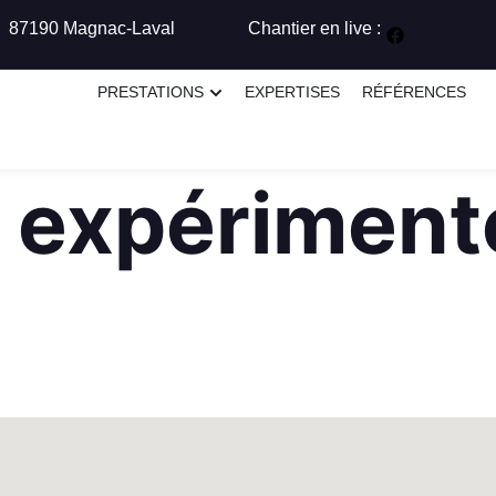
87190 Magnac-Laval
Chantier en live :
PRESTATIONS
EXPERTISES
RÉFÉRENCES
 expériment