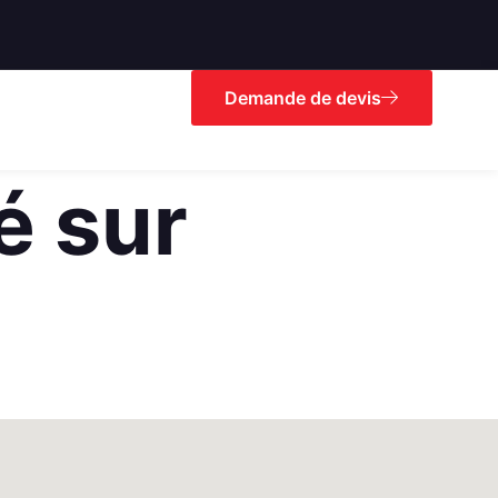
Demande de devis
é sur