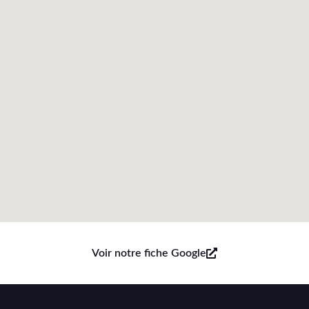
Voir notre fiche Google