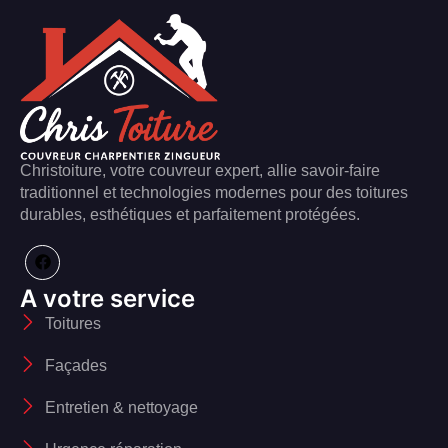
Christoiture, votre couvreur expert, allie savoir-faire
traditionnel et technologies modernes pour des toitures
durables, esthétiques et parfaitement protégées.
A votre service
Toitures
Façades
Entretien & nettoyage