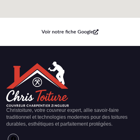
Voir notre fiche Google
Christoiture, votre couvreur expert, allie savoir-faire
traditionnel et technologies modernes pour des toitures
durables, esthétiques et parfaitement protégées.