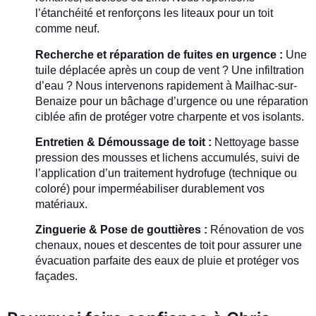
l’étanchéité et renforçons les liteaux pour un toit
comme neuf.
Recherche et réparation de fuites en urgence :
Une
tuile déplacée après un coup de vent ? Une infiltration
d’eau ? Nous intervenons rapidement à Mailhac-sur-
Benaize pour un bâchage d’urgence ou une réparation
ciblée afin de protéger votre charpente et vos isolants.
Entretien & Démoussage de toit :
Nettoyage basse
pression des mousses et lichens accumulés, suivi de
l’application d’un traitement hydrofuge (technique ou
coloré) pour imperméabiliser durablement vos
matériaux.
Zinguerie & Pose de gouttières :
Rénovation de vos
chenaux, noues et descentes de toit pour assurer une
évacuation parfaite des eaux de pluie et protéger vos
façades.