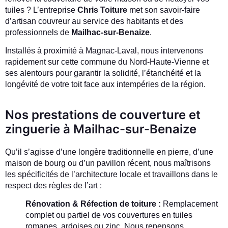
tuiles ? L’entreprise
Chris Toiture
met son savoir-faire
d’artisan couvreur au service des habitants et des
professionnels de
Mailhac-sur-Benaize
.
Installés à proximité à Magnac-Laval, nous intervenons
rapidement sur cette commune du Nord-Haute-Vienne et
ses alentours pour garantir la solidité, l’étanchéité et la
longévité de votre toit face aux intempéries de la région.
Nos prestations de couverture et
zinguerie à Mailhac-sur-Benaize
Qu’il s’agisse d’une longère traditionnelle en pierre, d’une
maison de bourg ou d’un pavillon récent, nous maîtrisons
les spécificités de l’architecture locale et travaillons dans le
respect des règles de l’art :
Rénovation & Réfection de toiture :
Remplacement
complet ou partiel de vos couvertures en tuiles
romanes, ardoises ou zinc. Nous repensons