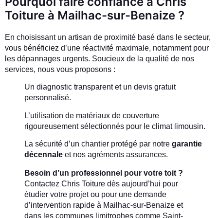
Pourquoi faire confiance à Chris
Toiture à Mailhac-sur-Benaize ?
En choisissant un artisan de proximité basé dans le secteur,
vous bénéficiez d’une réactivité maximale, notamment pour
les dépannages urgents. Soucieux de la qualité de nos
services, nous vous proposons :
Un diagnostic transparent et un devis gratuit
personnalisé.
L’utilisation de matériaux de couverture
rigoureusement sélectionnés pour le climat limousin.
La sécurité d’un chantier protégé par notre
garantie
décennale
et nos agréments assurances.
Besoin d’un professionnel pour votre toit ?
Contactez Chris Toiture dès aujourd’hui pour
étudier votre projet ou pour une demande
d’intervention rapide à Mailhac-sur-Benaize et
dans les communes limitrophes comme Saint-