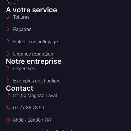
A votre service
Toitures
Façades
Entretien & nettoyage
Urgence réparation
Notre entreprise
Expertises
Exemples de chantiers
Contact
87190 Magnac-Laval
07 77 86 78 50
8h30 - 18h30 / 7j/7