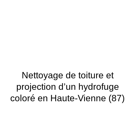
Nettoyage de toiture et
projection d’un hydrofuge
coloré en Haute-Vienne (87)