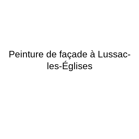
Peinture de façade à Lussac-
les-Églises